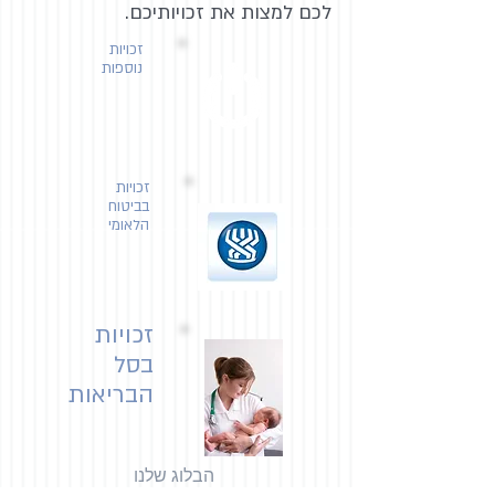
לכם למצות את זכויותיכם.
זכויות
נוספות
זכויות
בביטוח
הלאומי
זכויות
בסל
הבריאות
הבלוג שלנו