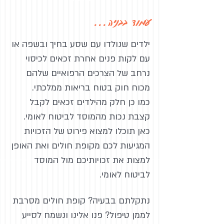
עמוד בבניה...
ילדים שנולדו עם שסע בחיך ובשפה או
עם לקות פנים אחרת זכאים לכיסוי
נרחב של הצרכים הרפואיים שלהם
מכוח חוק בטוח בריאות ממלכתי.
כמו כן חלק מהילדים זכאים לקבל
קצבת נכות מהמוסד לביטוח לאומי.
כאן תוכלו למצוא פירוט של הזכויות
המגיעות לכם מקופת חולים ואת האופן
למצות את זכויותיכם מול המוסד
לביטוח לאומי.
נתקלתם בבעיה? קופת חולים מסרבת
לממן טיפול? פנו אלינו ונשמח לסייע