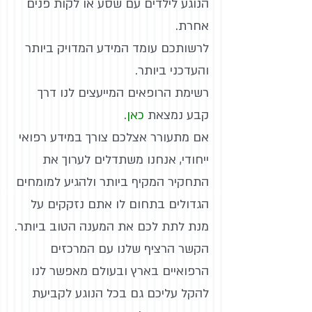
הנוגע לילדים עם שסע או לקות פנים
אחרת.
לרשותכם עומד המידע המדויק ביותר
והעדכני ביותר.
רשימת הרופאים המייעצים לנו דרך
קבע נמצאת
כאן
.
אם מתעורר אצלכם צורך במידע רפואי
ייחודי, אנחנו משתדלים לערוך את
התחקיר המקיף ביותר ולהגיע למומחים
הגדולים בתחום לו אתם נזקקים על
מנת לתת לכם את המענה הטוב ביותר.
הקשר הרציף שלנו עם המרכזים
הרפואיים בארץ ובעולם מאפשר לנו
להקל עליכם גם בכל הנוגע לקביעת