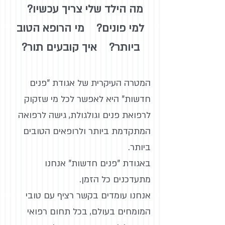
מה הילד שלי צריך עכשיו?
למי פונים? מי הרופא הטוב
ביותר? איך קובעים תור?
המטרה העיקרית של אגודת "פנים
חדשות" היא לאפשר לכל מי שזקוק
לרפואת פנים וגולגולת, גישה לרפואה
המתקדמת ביותר ולרופאים הטובים
ביותר.
באגודת "פנים חדשות" אנחנו
מתעדכנים כל הזמן.
אנחנו עומדים בקשר רציף עם טובי
המומחים בעולם, בכל תחום רפואי