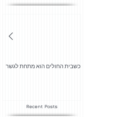
כשבית החולים הוא מתחת לגשר
י
Recent Posts