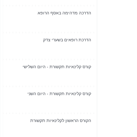
הדרכה מדהימה באסף הרופא
הדרכת רופאים בשערי צדק
קורס קלינאיות תקשורת - היום השלישי
קורס קלינאיות תקשורת - היום השני
הקורס הראשון לקלינאיות תקשורת