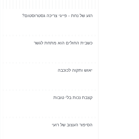
רגע של נחת - פייגי צריכה גסטרוסטום?
כשבית החולים הוא מתחת לגשר
יאוש ותקוה לכוכבה
קצבת נכות בלי טובות
הסיפור העצוב של רועי