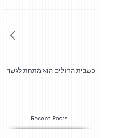
כשבית החולים הוא מתחת לגשר
י
Recent Posts