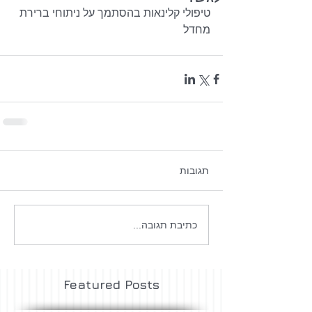
טיפולי קלינאות בהסתמך על ניתוחי ברירת 
מחדל
תגובות
כתיבת תגובה...
Featured Posts