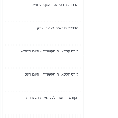
הדרכה מדהימה באסף הרופא
הדרכת רופאים בשערי צדק
קורס קלינאיות תקשורת - היום השלישי
קורס קלינאיות תקשורת - היום השני
הקורס הראשון לקלינאיות תקשורת