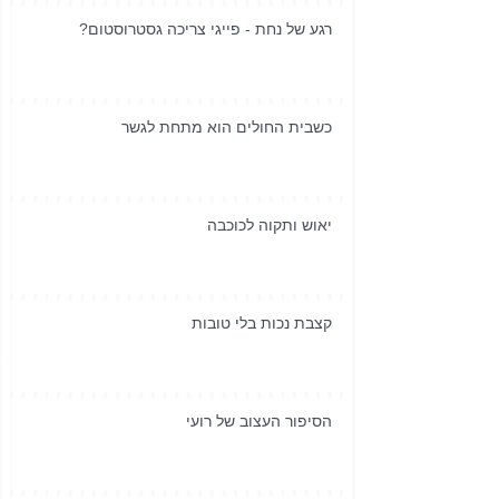
רגע של נחת - פייגי צריכה גסטרוסטום?
כשבית החולים הוא מתחת לגשר
יאוש ותקוה לכוכבה
קצבת נכות בלי טובות
הסיפור העצוב של רועי